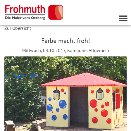
Nav
ein
Zur Übersicht
Farbe macht froh!
Mittwoch, 04.10.2017, Kategorie:
Allgemein