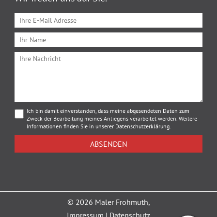
Ich bin damit einverstanden, dass meine abgesendeten Daten zum
Zweck der Bearbeitung meines Anliegens verarbeitet werden. Weitere
Informationen finden Sie in unserer
Datenschutzerklärung
.
© 2026 Maler Frohmuth,
Impressum
|
Datenschutz