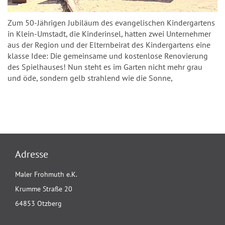
Zum 50-Jährigen Jubiläum des evangelischen Kindergartens
in Klein-Umstadt, die Kinderinsel, hatten zwei Unternehmer
aus der Region und der Elternbeirat des Kindergartens eine
klasse Idee: Die gemeinsame und kostenlose Renovierung
des Spielhauses! Nun steht es im Garten nicht mehr grau
und öde, sondern gelb strahlend wie die Sonne,
Adresse
Maler Frohmuth e.K.
Krumme Straße 20
64853 Otzberg