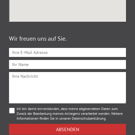
Wir freuen uns auf Sie.
Ich bin damit einverstanden, dass meine abgesendeten Daten zum
Zweck der Bearbeitung meines Anliegens verarbeitet werden. Weitere
Informationen finden Sie in unserer
Datenschutzerklärung
.