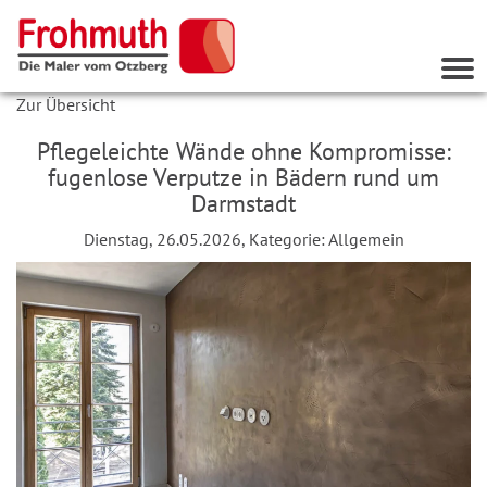
Nav
ein
Zur Übersicht
Pflegeleichte Wände ohne Kompromisse:
fugenlose Verputze in Bädern rund um
Darmstadt
Dienstag, 26.05.2026, Kategorie:
Allgemein