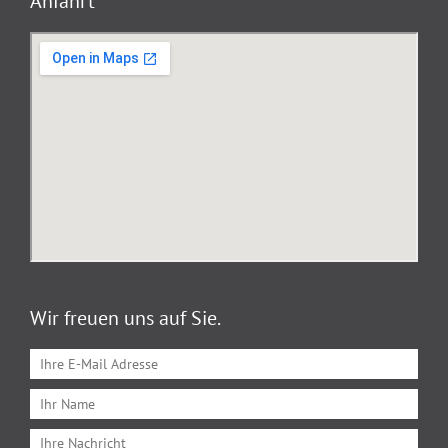
Anfahrt
Wir freuen uns auf Sie.