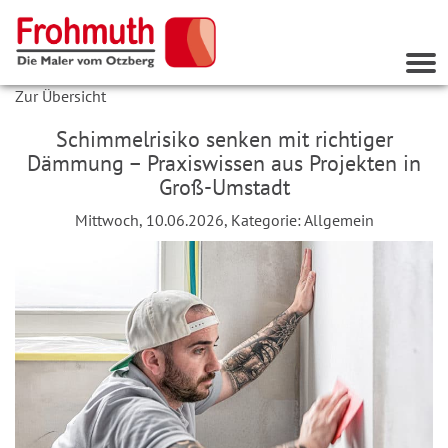
Nav
ein
Zur Übersicht
Schimmelrisiko senken mit richtiger
Dämmung – Praxiswissen aus Projekten in
Groß-Umstadt
Mittwoch, 10.06.2026, Kategorie:
Allgemein