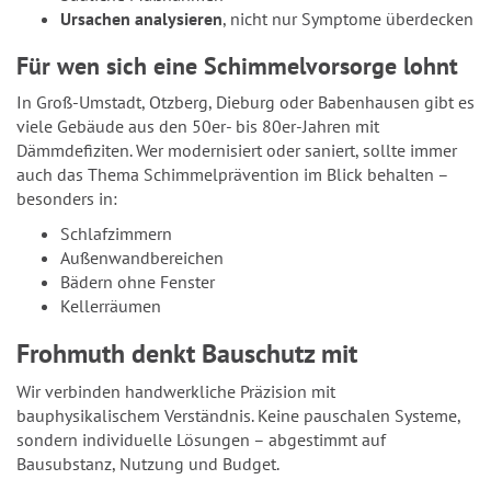
Ursachen analysieren
, nicht nur Symptome überdecken
Für wen sich eine Schimmelvorsorge lohnt
In Groß-Umstadt, Otzberg, Dieburg oder Babenhausen gibt es
viele Gebäude aus den 50er- bis 80er-Jahren mit
Dämmdefiziten. Wer modernisiert oder saniert, sollte immer
auch das Thema Schimmelprävention im Blick behalten –
besonders in:
Schlafzimmern
Außenwandbereichen
Bädern ohne Fenster
Kellerräumen
Frohmuth denkt Bauschutz mit
Wir verbinden handwerkliche Präzision mit
bauphysikalischem Verständnis. Keine pauschalen Systeme,
sondern individuelle Lösungen – abgestimmt auf
Bausubstanz, Nutzung und Budget.